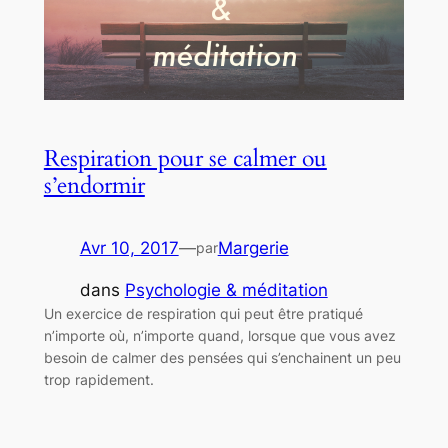
Respiration pour se calmer ou
s’endormir
Avr 10, 2017
—
Margerie
par
dans
Psychologie & méditation
Un exercice de respiration qui peut être pratiqué
n’importe où, n’importe quand, lorsque que vous avez
besoin de calmer des pensées qui s’enchainent un peu
trop rapidement.