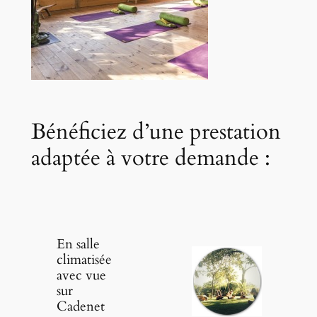
Bénéficiez d’une prestation
adaptée à votre demande :
En salle
climatisée
avec vue
sur
Cadenet