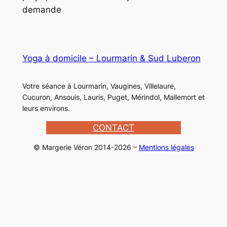
demande
Yoga à domicile – Lourmarin & Sud Luberon
Votre séance à Lourmarin, Vaugines, Villelaure,
Cucuron, Ansouis, Lauris, Puget, Mérindol, Mallemort et
leurs environs.
CONTACT
© Margerie Véron 2014-2026 –
Mentions légales